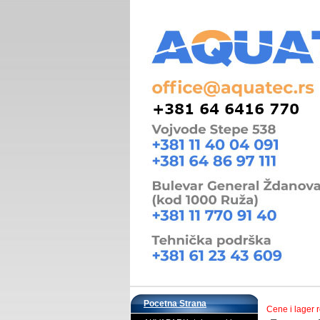
Pocetna Strana
Cene i lager 